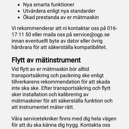
Nya smarta funktioner
Utvärdera enligt nya standarder
Ökad prestanda av er mätmaskin
Vi rekommenderar att ni
kontaktar oss
på 016-
17 11 50 eller maila oss på service@ogp.se
innan eventuellt byte av dator eller övrig
hårdvara för att säkerställa kompatibilitet.
Flytt av mätinstrument
Vid flytt av er mätmaskin bör alltid
transportsäkring och packning ske enligt
tillverkarens rekommendation för att skada
inte ska ske. Efter transportsäkring och flytt
sker installation och kalibrering av
mätmaskiner för att säkerställa funktion och
att instrumentet mäter rätt.
Våra servicetekniker finns med dig hela vägen
för att du ska känna dig trygg. Kontakta oss