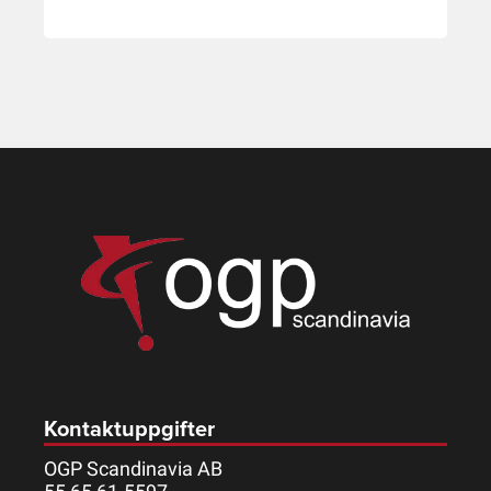
Kontaktuppgifter
OGP Scandinavia AB