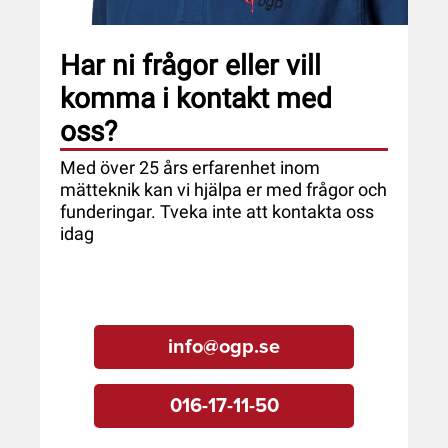
Har ni frågor eller vill
komma i kontakt med
oss?
Med över 25 års erfarenhet inom
mätteknik kan vi hjälpa er med frågor och
funderingar. Tveka inte att kontakta oss
idag
info@ogp.se
016-17-11-50