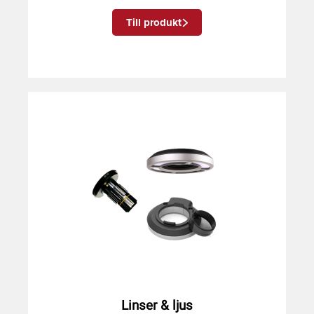
Till produkt
Linser & ljus