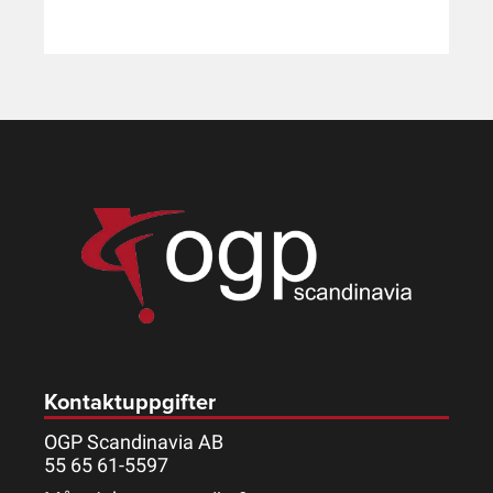
Kontaktuppgifter
OGP Scandinavia AB
55 65 61-5597