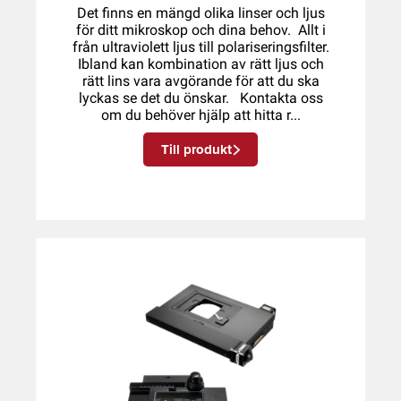
Det finns en mängd olika linser och ljus
för ditt mikroskop och dina behov. Allt i
från ultraviolett ljus till polariseringsfilter.
Ibland kan kombination av rätt ljus och
rätt lins vara avgörande för att du ska
lyckas se det du önskar. Kontakta oss
om du behöver hjälp att hitta r...
Till produkt