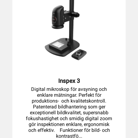
Inspex 3
Digital mikroskop för avsyning och
enklare mätningar. Perfekt för
produktions- och kvalitetskontroll.
Patenterad bildhantering som ger
exceptionell bildkvalitet, supersnabb
fokushastighet och smidig digital zoom
gör inspektionen enklare, ergonomisk
och effektiv. Funktioner för bild- och
kontrastfö...