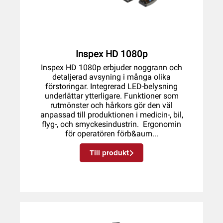
Inspex HD 1080p
Inspex HD 1080p erbjuder noggrann och
detaljerad avsyning i många olika
förstoringar. Integrerad LED-belysning
underlättar ytterligare. Funktioner som
rutmönster och hårkors gör den väl
anpassad till produktionen i medicin-, bil,
flyg-, och smyckesindustrin. Ergonomin
för operatören förb&aum...
Till produkt