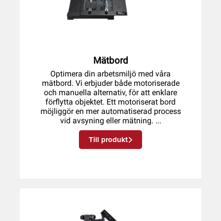
Mätbord
Optimera din arbetsmiljö med våra
mätbord. Vi erbjuder både motoriserade
och manuella alternativ, för att enklare
förflytta objektet. Ett motoriserat bord
möjliggör en mer automatiserad process
vid avsyning eller mätning. ...
Till produkt