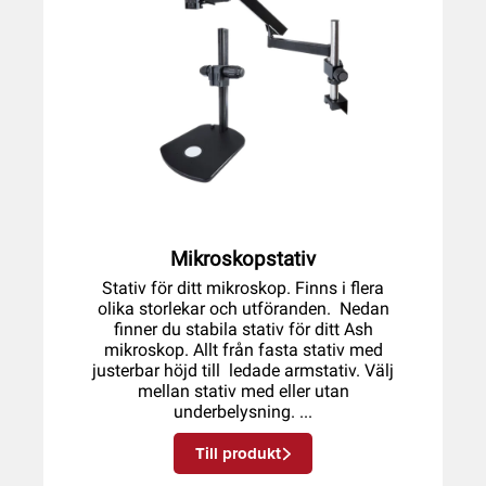
Mikroskopstativ
Stativ för ditt mikroskop. Finns i flera
olika storlekar och utföranden. Nedan
finner du stabila stativ för ditt Ash
mikroskop. Allt från fasta stativ med
justerbar höjd till ledade armstativ. Välj
mellan stativ med eller utan
underbelysning. ...
Till produkt