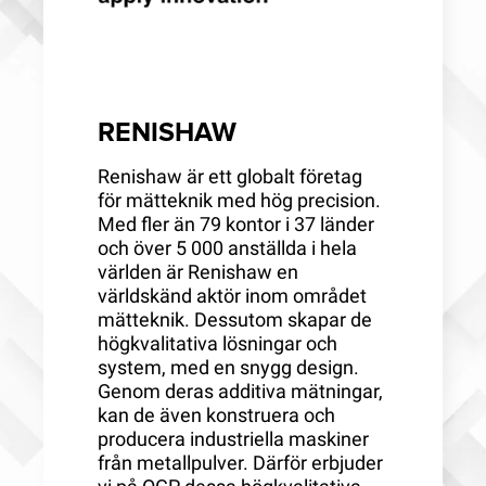
RENISHAW
Renishaw är ett globalt företag
för mätteknik med hög precision.
Med fler än 79 kontor i 37 länder
och över 5 000 anställda i hela
världen är Renishaw en
världskänd aktör inom området
mätteknik. Dessutom skapar de
högkvalitativa lösningar och
system, med en snygg design.
Genom deras additiva mätningar,
kan de även konstruera och
producera industriella maskiner
från metallpulver. Därför erbjuder