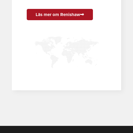
Läs mer om Renishaw