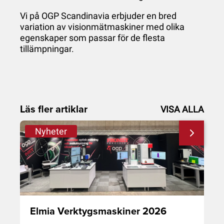
Vi på OGP Scandinavia erbjuder en bred
variation av visionmätmaskiner med olika
egenskaper som passar för de flesta
tillämpningar.
Läs fler artiklar
VISA ALLA
Nyheter
Elmia Verktygsmaskiner 2026