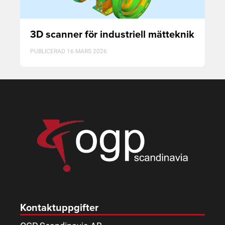
3D scanner för industriell mätteknik
PUBLICERAD 16 MARS 2026
Kontaktuppgifter