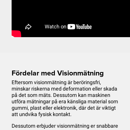
Fördelar med Visionmätning
Eftersom visionmätning är beröringsfri,
minskar riskerna med deformation eller skada
på det som mäts. Dessutom kan maskinen
utföra mätningar på era känsliga material som
gummi, plast eller elektronik, där det är viktigt
att undvika fysisk kontakt.
Dessutom erbjuder visionmätning er snabbare