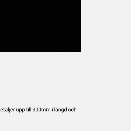
aljer upp till 300mm i längd och