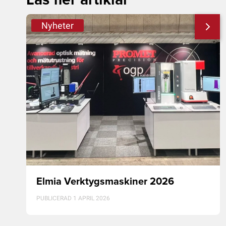
Nyheter
Elmia Verktygsmaskiner 2026
PUBLICERAD 1 APRIL 2026