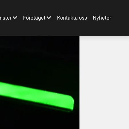
Kontakta oss
Nyheter
nster
Företaget