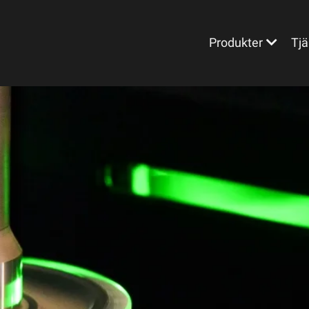
Produkter
Tjä